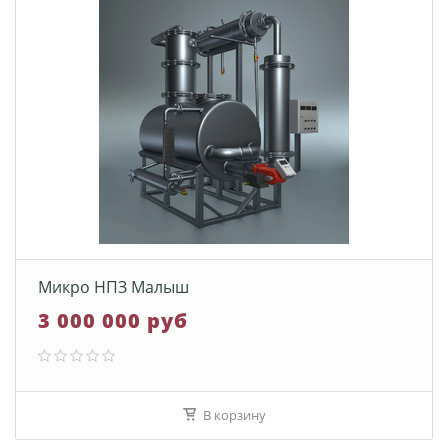
Микро НПЗ Малыш
3 000 000 руб
В корзину