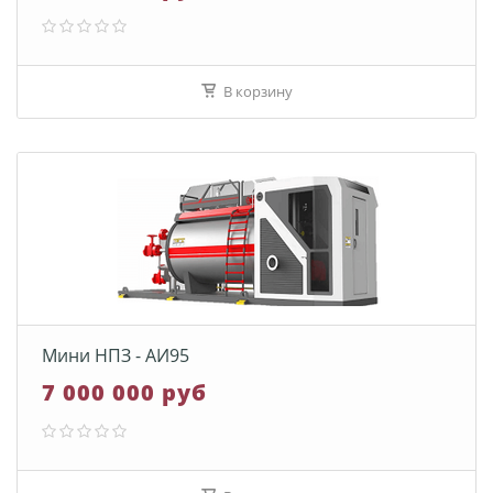
В корзину
Мини НПЗ - АИ95
7 000 000 руб