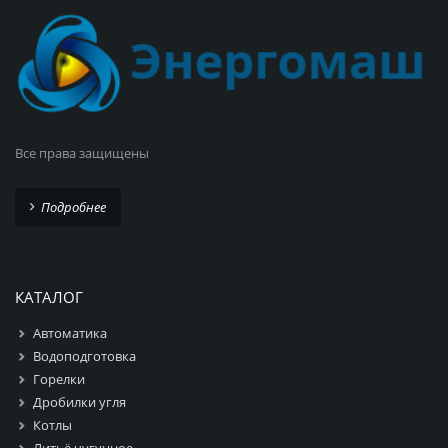
Все права защищены
Подробнее
КАТАЛОГ
Автоматика
Водоподготовка
Горелки
Дробилки угля
Котлы
Литьё чугунное