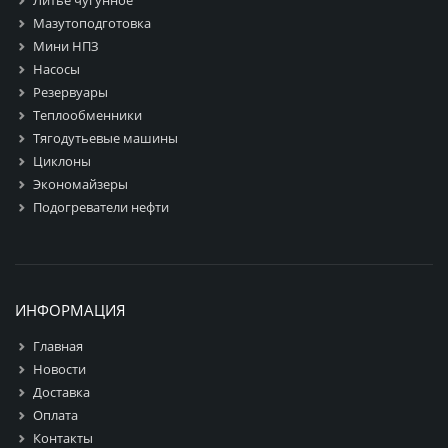
Мазутоподготовка
Мини НПЗ
Насосы
Резервуары
Теплообменники
Тягодутьевые машины
Циклоны
Экономайзеры
Подогреватели нефти
ИНФОРМАЦИЯ
Главная
Новости
Доставка
Оплата
Контакты