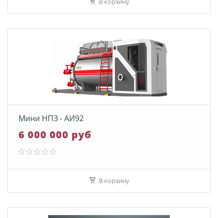
В корзину
Мини НПЗ - АИ92
6 000 000 руб
В корзину