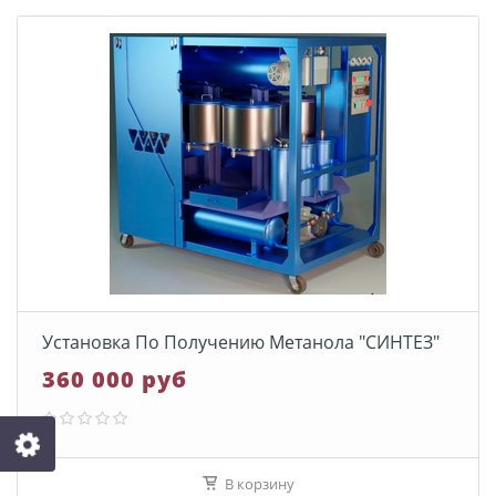
Установка По Получению Метанола "СИНТЕЗ"
360 000 руб
В корзину