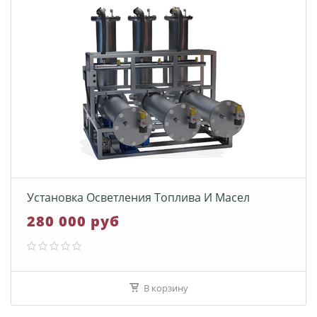
Установка Осветления Топлива И Масел
280 000 руб
В корзину