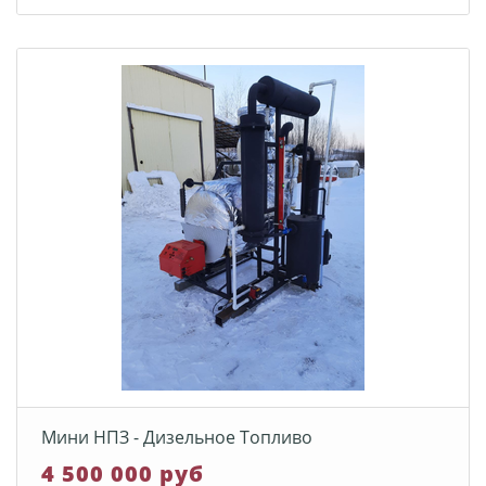
Мини НПЗ - Дизельное Топливо
4 500 000 руб