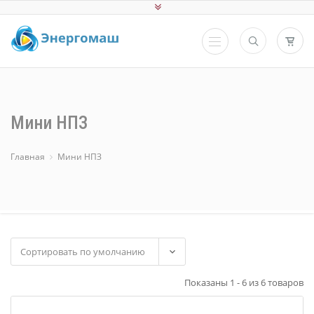
Мини НПЗ
Главная
Мини НПЗ
Показаны 1 - 6 из 6 товаров