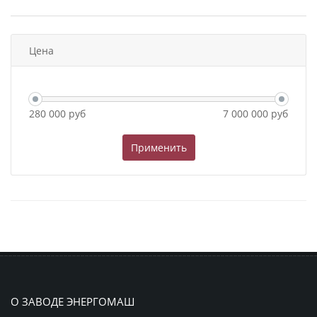
Цена
280 000
руб
7 000 000
руб
О ЗАВОДЕ ЭНЕРГОМАШ