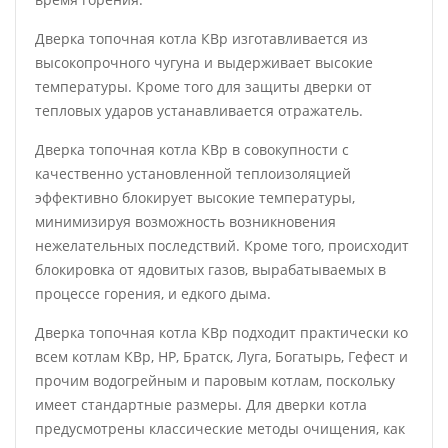
Дверка топочная котла КВр изготавливается из
высокопрочного чугуна и выдерживает высокие
температуры. Кроме того для защиты дверки от
тепловых ударов устанавливается отражатель.
Дверка топочная котла КВр в совокупности с
качественно установленной теплоизоляцией
эффективно блокирует высокие температуры,
минимизируя возможность возникновения
нежелательных последствий. Кроме того, происходит
блокировка от ядовитых газов, вырабатываемых в
процессе горения, и едкого дыма.
Дверка топочная котла КВр подходит практически ко
всем котлам КВр, НР, Братск, Луга, Богатырь, Гефест и
прочим водогрейным и паровым котлам, поскольку
имеет стандартные размеры. Для дверки котла
предусмотрены классические методы очищения, как