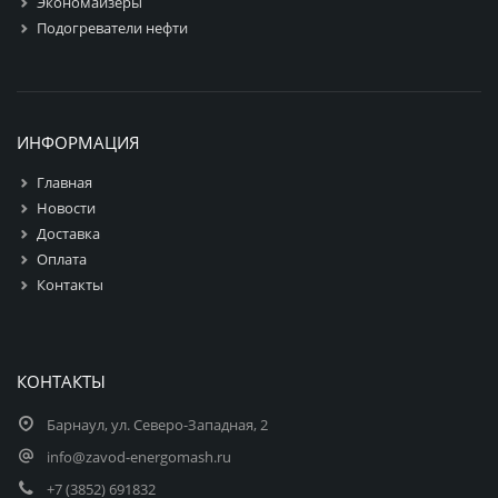
Экономайзеры
Подогреватели нефти
ИНФОРМАЦИЯ
Главная
Новости
Доставка
Оплата
Контакты
КОНТАКТЫ
Барнаул, ул. Северо-Западная, 2
info@zavod-energomash.ru
+7 (3852) 691832