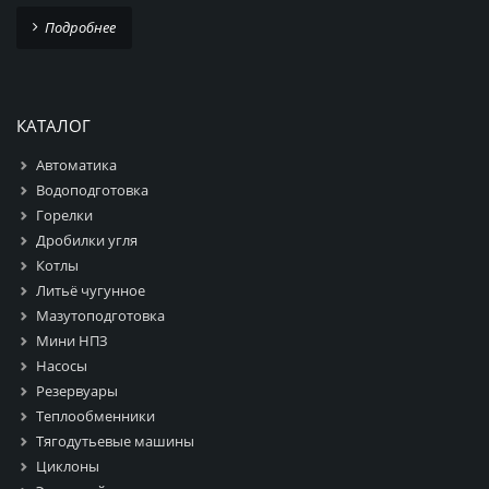
Подробнее
КАТАЛОГ
Автоматика
Водоподготовка
Горелки
Дробилки угля
Котлы
Литьё чугунное
Мазутоподготовка
Мини НПЗ
Насосы
Резервуары
Теплообменники
Тягодутьевые машины
Циклоны