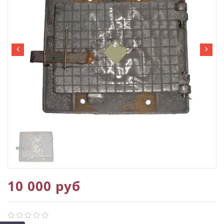
10 000 руб