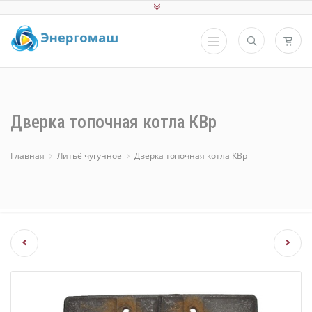
Дверка топочная котла КВр
Главная
Литьё чугунное
Дверка топочная котла КВр