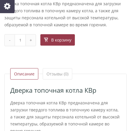
Дверка топочная котла КВр предназначена для загрузки
твердого топлива в топочную камеру котла, а также для
защиты персонала котельной от высокой температуры,
образуемой в топочной камере во время горения.
В корзину
Описание
Отзывы (0)
Дверка топочная котла КВр
Дверка топочная котла КВр предназначена для
загрузки твердого топлива в топочную камеру котла,
а также для защиты персонала котельной от высокой
температуры, образуемой в топочной камере во
время горения.