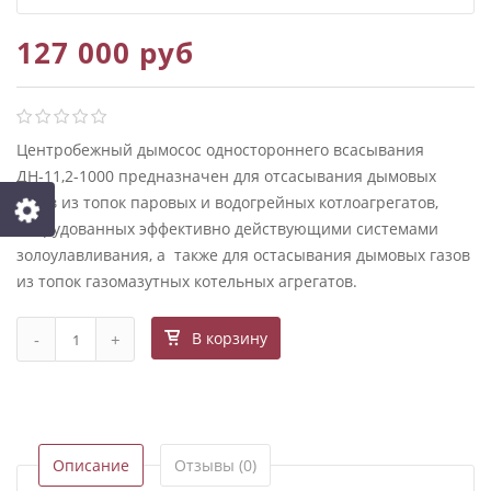
127 000 руб
Центробежный дымосос одностороннего всасывания
ДН-11,2-1000 предназначен для отсасывания дымовых
газов из топок паровых и водогрейных котлоагрегатов,
оборудованных эффективно действующими системами
золоулавливания, а также для остасывания дымовых газов
из топок газомазутных котельных агрегатов.
В корзину
Описание
Отзывы (0)