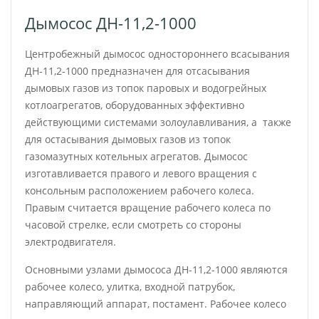
Дымосос ДН-11,2-1000
Центробежный дымосос одностороннего всасывания
ДН-11,2-1000 предназначен для отсасывания
дымовых газов из топок паровых и водогрейных
котлоагрегатов, оборудованных эффективно
действующими системами золоулавливания, а также
для остасывания дымовых газов из топок
газомазутных котельных агрегатов.
Дымосос
изготавливается правого и левого вращения с
консольным расположением рабочего колеса.
Правым считается вращение рабочего колеса по
часовой стрелке, если смотреть со стороны
электродвигателя.
Основными узлами дымососа ДН-11,2-1000 являются
рабочее колесо, улитка, входной патрубок,
направляющий аппарат, постамент. Рабочее колесо