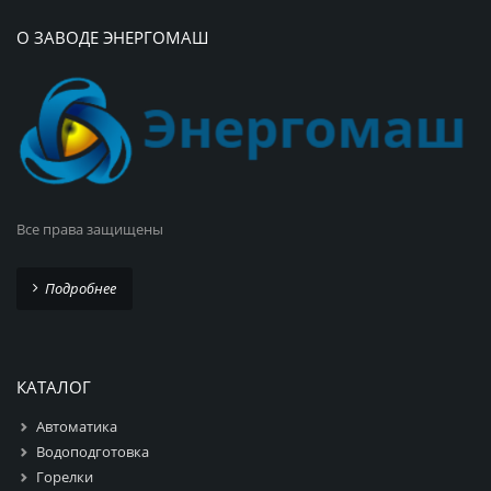
О ЗАВОДЕ ЭНЕРГОМАШ
Все права защищены
Подробнее
КАТАЛОГ
Автоматика
Водоподготовка
Горелки