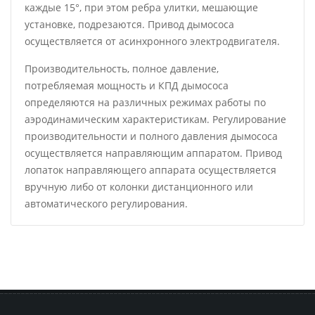
каждые 15°, при этом ребра улитки, мешающие
установке, подрезаются. Привод дымососа
осуществляется от асинхронного электродвигателя.
Производительность, полное давление,
потребляемая мощность и КПД дымососа
определяются на различных режимах работы по
аэродинамическим характеристикам. Регулирование
производительности и полного давления дымососа
осуществляется направляющим аппаратом. Привод
лопаток направляющего аппарата осуществляется
вручную либо от колонки дистанционного или
автоматического регулирования.