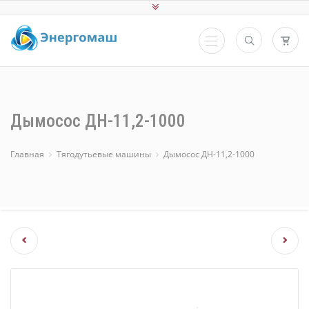
Дымосос ДН-11,2-1000
Главная
Тягодутьевые машины
Дымосос ДН-11,2-1000