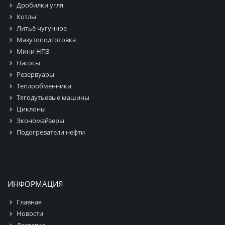
Дробилки угля
Котлы
Литьё чугунное
Мазутоподготовка
Мини НПЗ
Насосы
Резервуары
Теплообменники
Тягодутьевые машины
Циклоны
Экономайзеры
Подогреватели нефти
ИНФОРМАЦИЯ
Главная
Новости
Доставка