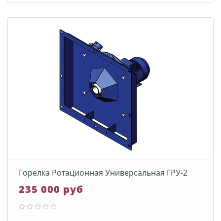
Горелка Ротационная Универсальная ГРУ-2
235 000 руб