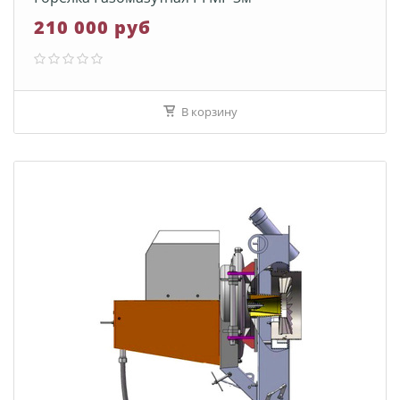
210 000 руб
В корзину