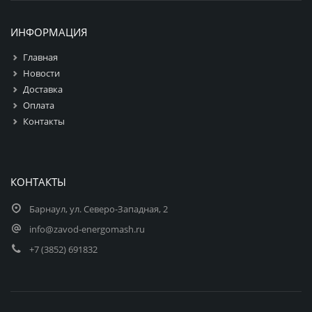
ИНФОРМАЦИЯ
Главная
Новости
Доставка
Оплата
Контакты
КОНТАКТЫ
Барнаул, ул. Северо-Западная, 2
info@zavod-energomash.ru
+7 (3852) 691832