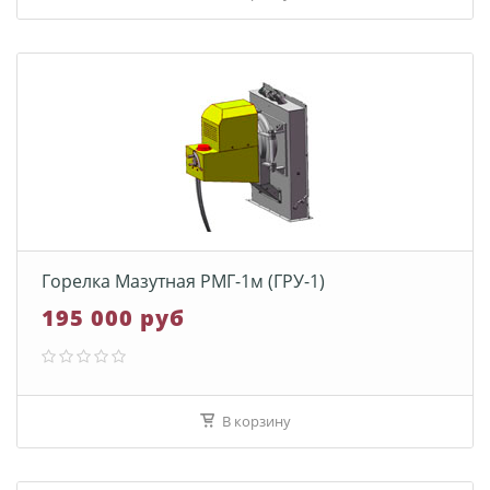
Горелка Мазутная РМГ-1м (ГРУ-1)
195 000 руб
В корзину