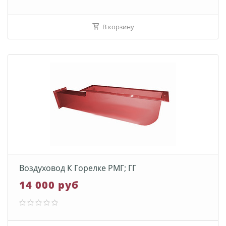
В корзину
Воздуховод К Горелке РМГ; ГГ
14 000 руб