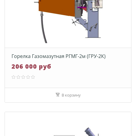
Горелка Газомазутная РГМГ-2м (ГРУ-2К)
206 000 руб
В корзину