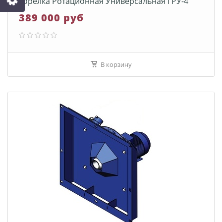
Горелка Ротационная Универсальная ГРУ-4
389 000 руб
В корзину