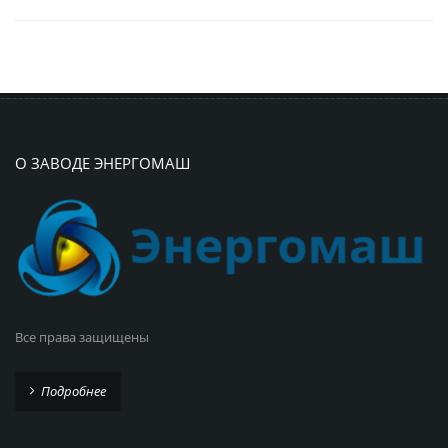
О ЗАВОДЕ ЭНЕРГОМАШ
Все права защищены
Подробнее