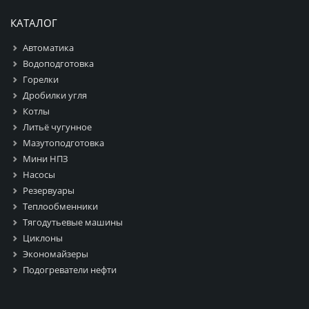
КАТАЛОГ
Автоматика
Водоподготовка
Горелки
Дробилки угля
Котлы
Литьё чугунное
Мазутоподготовка
Мини НПЗ
Насосы
Резервуары
Теплообменники
Тягодутьевые машины
Циклоны
Экономайзеры
Подогреватели нефти