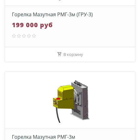
Горелка Мазутная РМГ-3м (ГРУ-3)
199 000 руб
В корзину
Горелка Мазутная РМГ-3м