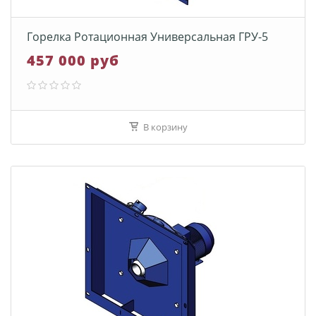
Горелка Ротационная Универсальная ГРУ-5
457 000 руб
В корзину