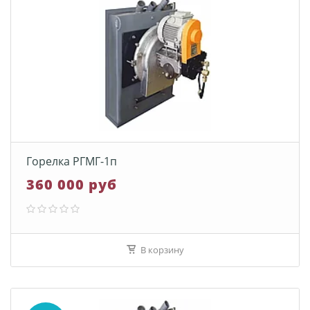
Горелка РГМГ-1п
360 000 руб
В корзину