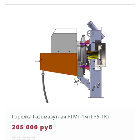
Горелка Газомазутная РГМГ-1м (ГРУ-1К)
205 000 руб