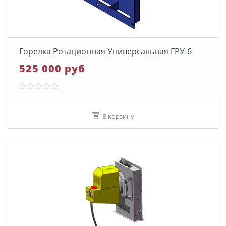
Горелка Ротационная Универсальная ГРУ-6
525 000 руб
В корзину