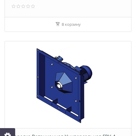
В корзину