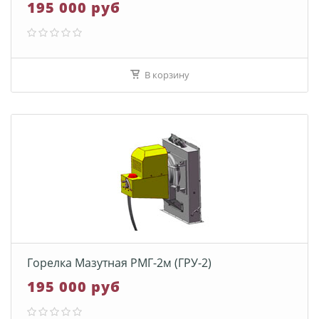
195 000 руб
В корзину
Горелка Мазутная РМГ-2м (ГРУ-2)
195 000 руб