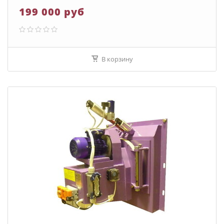
199 000 руб
В корзину