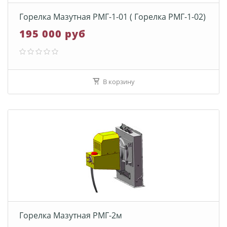
Горелка Мазутная РМГ-1-01 ( Горелка РМГ-1-02)
195 000 руб
В корзину
Горелка Мазутная РМГ-2м