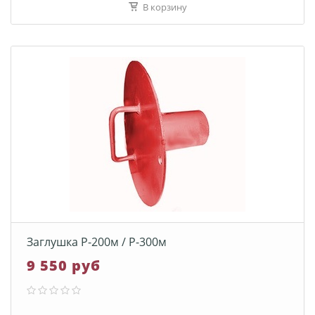
В корзину
Заглушка Р-200м / Р-300м
9 550 руб