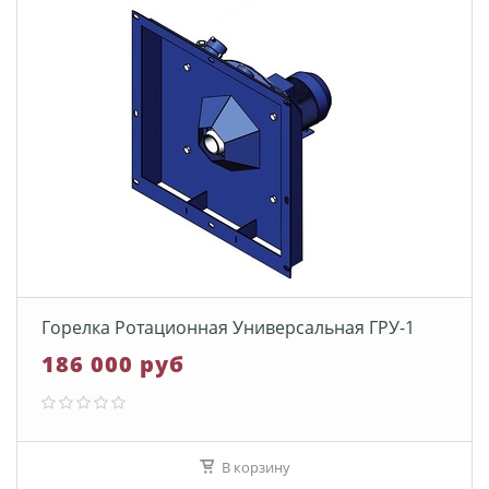
Горелка Ротационная Универсальная ГРУ-1
186 000 руб
В корзину