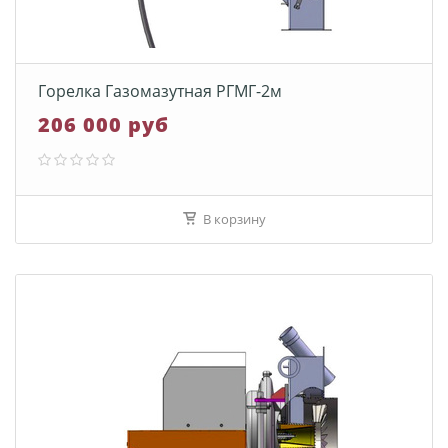
Горелка Газомазутная РГМГ-2м
206 000 руб
В корзину