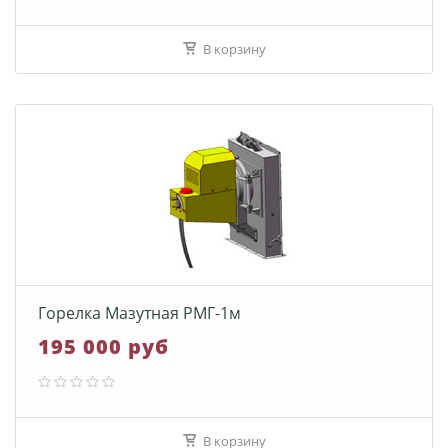
В корзину
Горелка Мазутная РМГ-1м
195 000 руб
В корзину