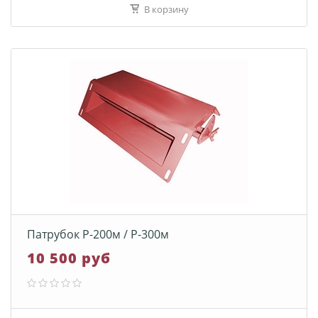
В корзину
Патрубок Р-200м / Р-300м
10 500 руб