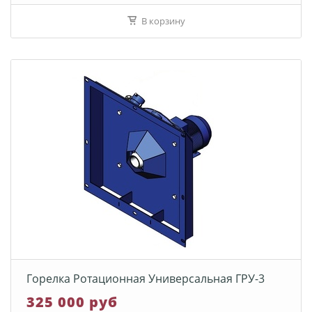
В корзину
Горелка Ротационная Универсальная ГРУ-3
325 000 руб