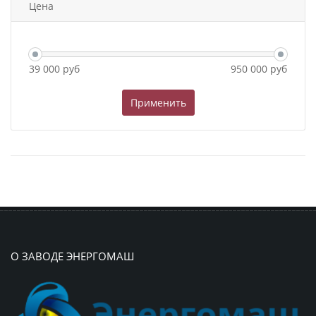
Цена
39 000
руб
950 000
руб
О ЗАВОДЕ ЭНЕРГОМАШ