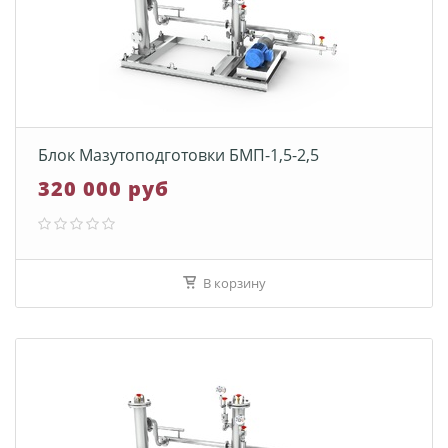
Блок Мазутоподготовки БМП-1,5-2,5
320 000 руб
В корзину