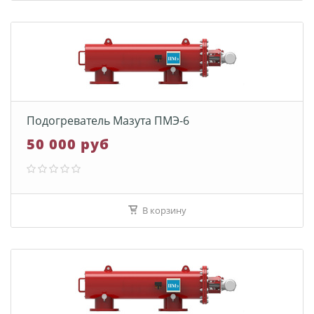
Подогреватель Мазута ПМЭ-6
50 000 руб
В корзину