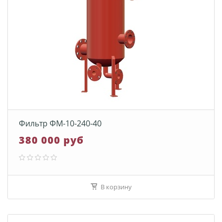
Фильтр ФМ-10-240-40
380 000 руб
В корзину