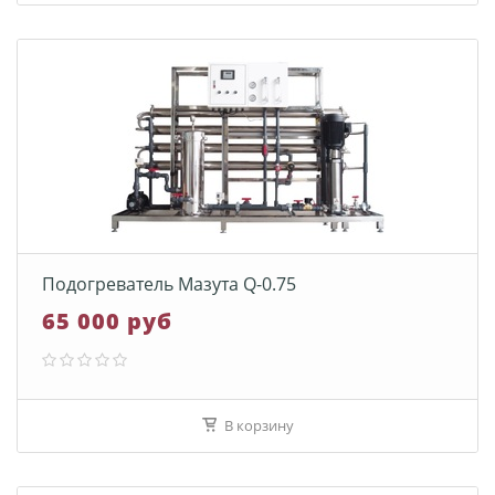
Подогреватель Мазута Q-0.75
65 000 руб
В корзину