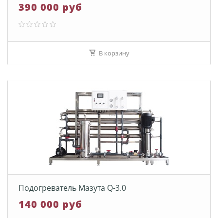
390 000 руб
В корзину
Подогреватель Мазута Q-3.0
140 000 руб