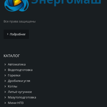
Все права защищены
Подробнее
КАТАЛОГ
Автоматика
Водоподготовка
Горелки
Дробилки угля
Котлы
Литьё чугунное
Мазутоподготовка
Мини НПЗ