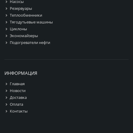
Насосы
Резервуары
Теплообменники
Тягодутьевые машины
Циклоны
Экономайзеры
Подогреватели нефти
ИНФОРМАЦИЯ
Главная
Новости
Доставка
Оплата
Контакты