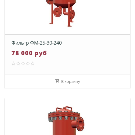
Фильтр ФМ-25-30-240
78 000 руб
В корзину