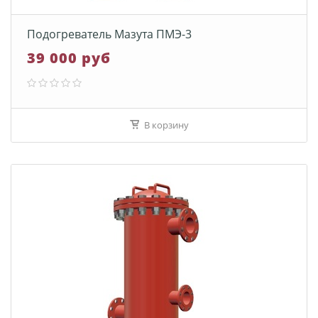
Подогреватель Мазута ПМЭ-3
39 000 руб
В корзину