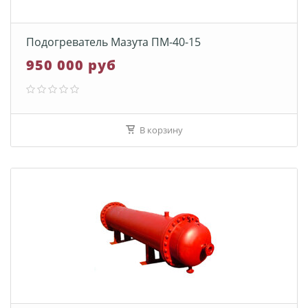
Подогреватель Мазута ПМ-40-15
950 000 руб
В корзину