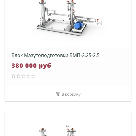
Блок Мазутоподготовки БМП-2,25-2,5
380 000 руб
В корзину