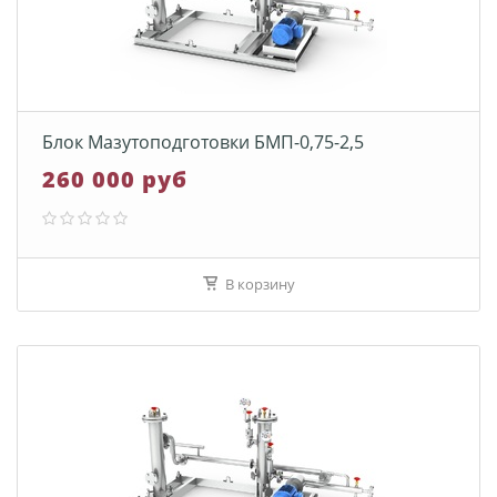
Блок Мазутоподготовки БМП-0,75-2,5
260 000 руб
В корзину