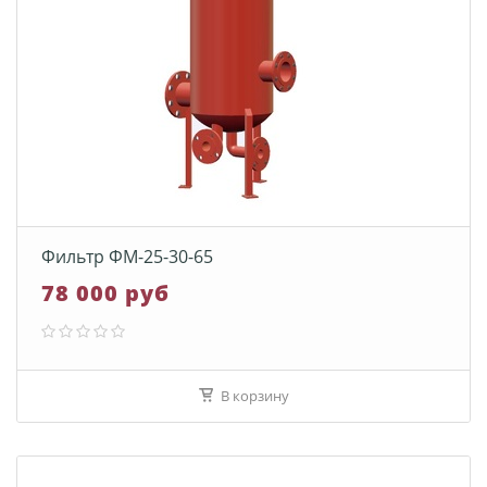
Фильтр ФМ-25-30-65
78 000 руб
В корзину