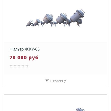
Фильтр ФЖУ-65
70 000 руб
В корзину