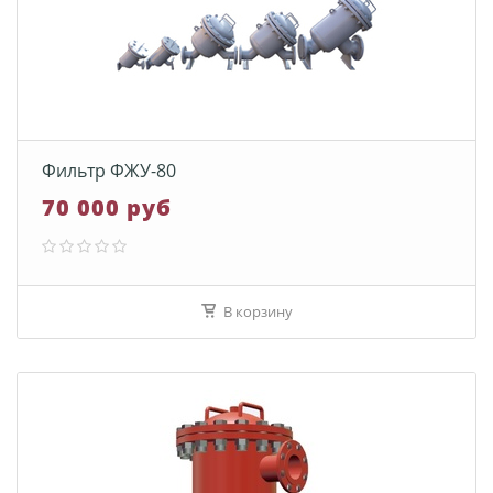
Фильтр ФЖУ-80
70 000 руб
В корзину