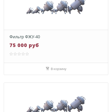
Фильтр ФЖУ-40
75 000 руб
В корзину