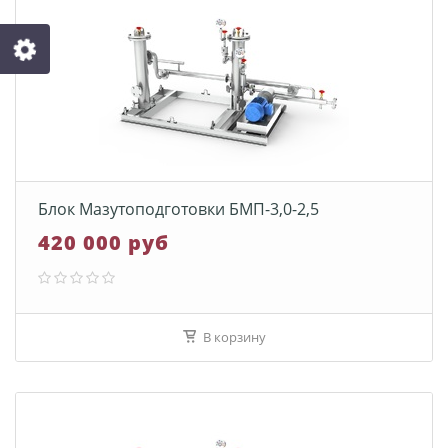
Блок Мазутоподготовки БМП-3,0-2,5
420 000 руб
В корзину