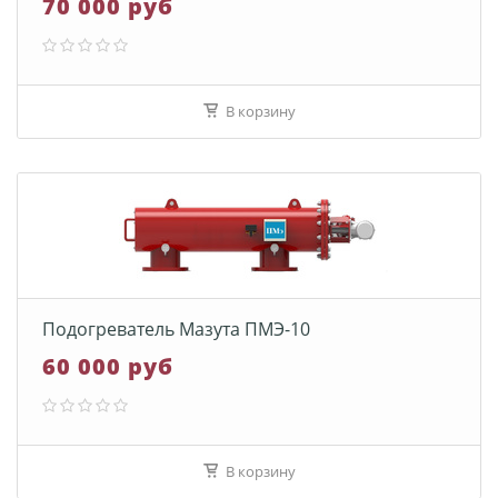
70 000 руб
В корзину
Подогреватель Мазута ПМЭ-10
60 000 руб
В корзину