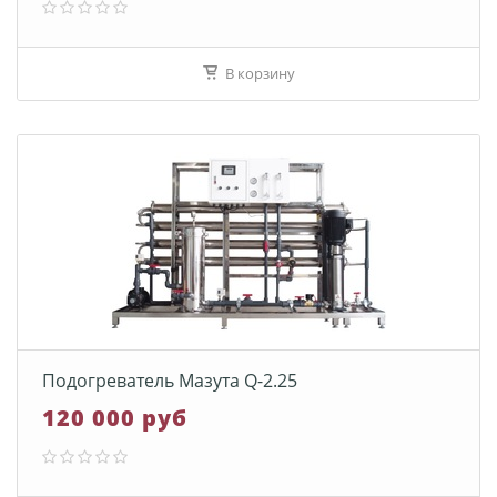
В корзину
Подогреватель Мазута Q-2.25
120 000 руб