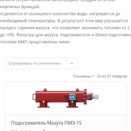
нефтяных фракций,
отделяется от излишнего количества воды, нагревается до
необходимой температуры. В результате этих мер улучшается
процесс горения мазута, что позволяет экономить топливо от 2
до 10%. Фильтры для мазута, подогреватели и блоки подготовки
топлива БМП представлены ниже:
Показаны 1 - 24 из 37 товаров
Подогреватель Мазута ПМЭ-15