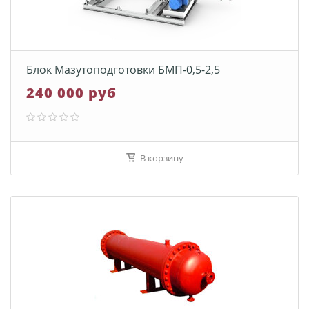
Блок Мазутоподготовки БМП-0,5-2,5
240 000 руб
В корзину