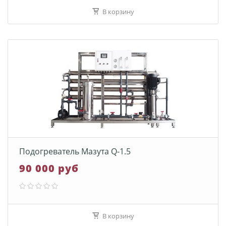
В корзину
Подогреватель Мазута Q-1.5
90 000 руб
В корзину