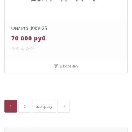
Фильтр ФЖУ-25
70 000 руб
В корзину
1
2
все сразу