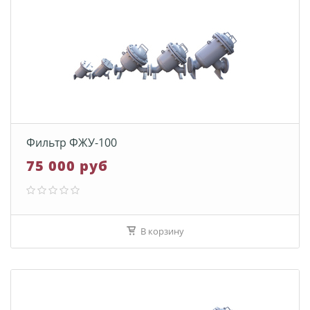
Фильтр ФЖУ-100
75 000 руб
В корзину