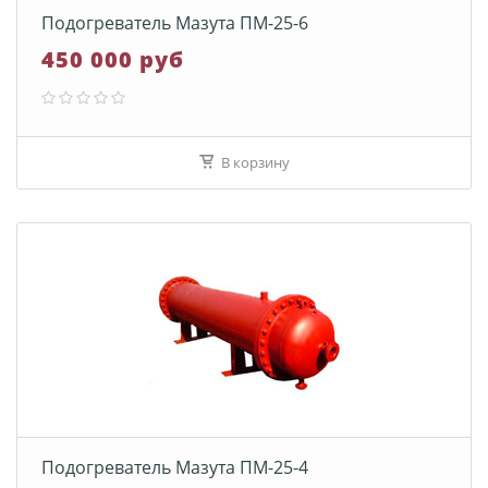
Подогреватель Мазута ПМ-25-6
450 000 руб
В корзину
Подогреватель Мазута ПМ-25-4